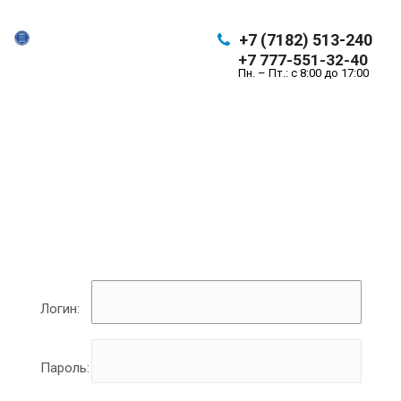
+7 (7182) 513-240
+7 777-551-32-40
Пн. – Пт.: с 8:00 до 17:00
Логин:
Пароль: