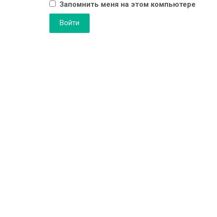
Запомнить меня на этом компьютере