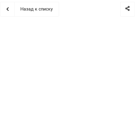
Назад к списку