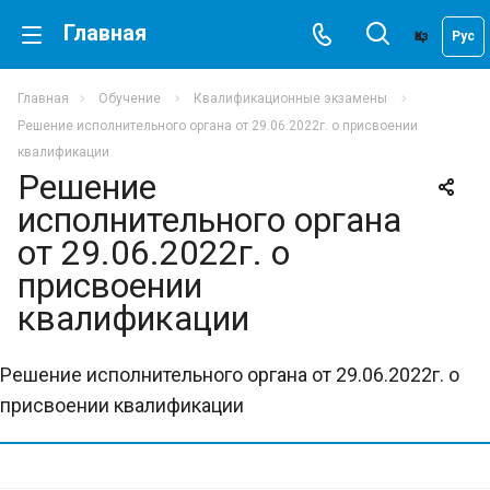
Главная
Қаз
Рус
Главная
Обучение
Квалификационные экзамены
Решение исполнительного органа от 29.06.2022г. о присвоении
квалификации
Решение
исполнительного органа
от 29.06.2022г. о
присвоении
квалификации
Решение исполнительного органа от 29.06.2022г. о
присвоении квалификации