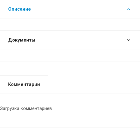
Описание
Документы
Комментарии
Загрузка комментариев...