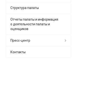
Структура палаты
Отчеты палаты и информация
о деятельности палаты и
оценщиков
Пресс-центр
Контакты