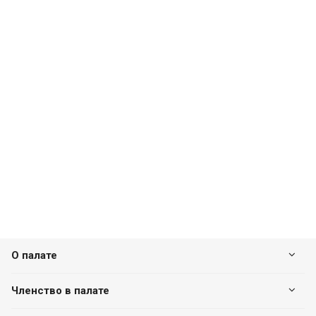
О палате
Членство в палате