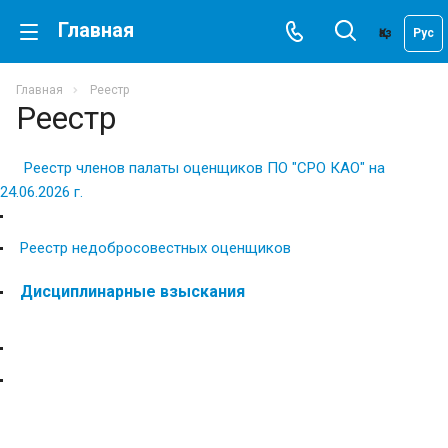
Главная
Қаз
Рус
Главная
Реестр
Реестр
Реестр членов палаты оценщиков ПО "СРО КАО" на
24.06.2026 г.
Реестр недобросовестных оценщиков
Дисциплинарные взыскания