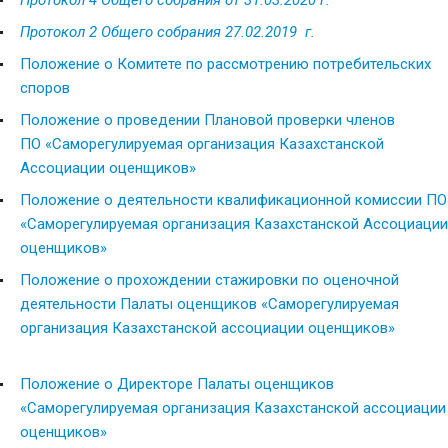
Протокол 2 Общего собрания 27.02.2019
г.
Положение о Комитете по рассмотрению потребительских
споров
Положение о проведении Плановой проверки членов
ПО «Саморегулируемая организация
Казахстанской
Ассоциации оценщиков
»
Положение о деятельности квалификационной комиссии ПО
«Саморегулируемая организация Казахстанской Ассоциации
оценщиков»
Положение о прохождении стажировки по оценочной
деятельности
Палаты оценщиков «Саморегулируемая
организация Казахстанской ассоциации оценщиков»
Положение о Директоре Палаты оценщиков
«Саморегулируемая организация Казахстанской ассоциации
оценщиков»