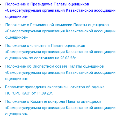
Положение о Президиуме Палаты оценщиков
«Саморегулируемая организация Казахстанской ассоциации
оценщиков»
Положение о Ревизионной комиссии Палаты оценщиков
«Саморегулируемая организация Казахстанской ассоциации
оценщиков»
Положение о членстве в Палате оценщиков
«Саморегулируемая организация Казахстанской ассоциации
оценщиков»
по состоянию на 28.03.25
г.
Положение об Экспертном совете Палаты оценщиков
«Саморегулируемая организация Казахстанской ассоциации
оценщиков»
Регламент проведения экспертизы отчетов об оценке
ПО "СРО КАО"
от 11
.09
.23г.
Положение о Комитете контроля Палаты оценщиков
«Саморегулируемая организация Казахстанской ассоциации
оценщиков»