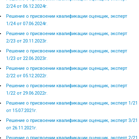
2
/24
от
06
.12
.2024г.
Решение о присвоении квалификации оценщик, эксперт
1
/24
от
07
.06.2024г.
Решение о присвоении квалификации оценщик, эксперт
2/23
от 20
.11.2023
г.
Решение о присвоении квалификации оценщик, эксперт
1/23
от 22
.06.2023г.
Решение о присвоении квалификации оценщик, эксперт
2/22
от 05
.12
.2022
г.
Решение о присвоении квалификации оценщик, эксперт
1/22
от 29.06.2022
г.
Решение о присвоении квалификации оценщик, эксперт 1/21
от 15.07.2021г.
Решение о присвоении квалификации оценщик, эксперт 3/21
от 26.11.2021г.
Решение о присвоении квалификации оценщик, эксперт 2/21