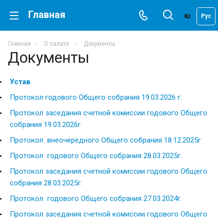
Главная
Қаз
Рус
Главная
О палате
Документы
Документы
Устав
Протокол годового Общего собрания 19.03.2026 г.
Протокол заседания счетной комиссии годового Общего
собрания 19.03.2026г.
Протокол внеочередного Общего собрания 18.12.2025г.
Протокол годового Общего собрания 28.03.2025г.
Протокол заседания счетной комиссии годового Общего
собрания 28
.03.2025
г.
Протокол годового Общего собрания 27.03.2024г.
Протокол заседания счетной комиссии годового Общего