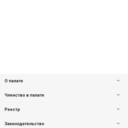
О палате
Членство в палате
Реестр
Законодательство