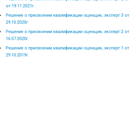
от 19.11.2021г.
Решение о присвоении квалификации оценщик, эксперт 3 от
29.10.2020г.
Решение о присвоении квалификации оценщик, эксперт 2 от
16.07.2020г.
Решение о присвоении квалификации оценщик, экс
перт 1 от
29.10.2019г.