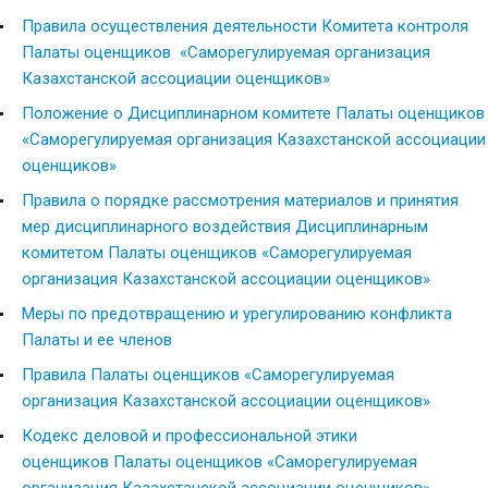
Правила осуществления деятельности Комитета
контроля
Палаты оценщиков «Саморегулируемая организация
Казахстанской ассоциации оценщиков»
Положение о Дисциплинарном комитете Палаты оценщиков
«Саморегулируемая организация Казахстанской ассоциации
оценщиков»
Правила о порядке рассмотрения материалов
и принятия
мер дисциплинарного воздействия Дисциплинарным
комитетом
Палаты оценщиков «Саморегулируемая
организация Казахстанской ассоциации оценщиков»
Меры по предотвращению и урегулированию конфликта
Палаты и ее членов
Правила Палаты оценщиков «Саморегулируемая
организация Казахстанской ассоциации оценщиков»
Кодекс деловой и профессиональной этики
оценщиков Палаты оценщиков «Саморегулируемая
организация Казахстанской ассоциации оценщиков»