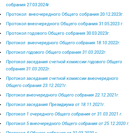
собрания 27.03.2024г.
Протокол внеочередного Общего собрания 20.12.2023г.
Протокол внеочередного Общего собрания 31.05.2023 г.
Протокол годового Общего собрания 30.03.2023г.
Протокол
внеочередного Общего собрания 18.10.2022г.
Протокол годового Общего собрания 31.03.2022г.
Протокол заседания счетной комиссии годового Общего
собрания 31.03.2022г.
Протокол заседания счетной комиссии внеочередного
Общего собрания 23.12.2021г.
Протокол внеочередного Общего собрания 22.12.2021г.
Протокол заседания Президиума от 18.11.2021г.
Протокол 1 очередного Общего собрания от 31.03.2021 г.
Протокол 5 в
неочередного Общего собрания от 25.12.2020 г.
Протокол 4 Общего собрания от 31.03.2020 г.