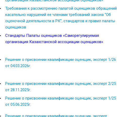
Требования к рассмотрению палатой оценщиков обращений
касательно нарушений ее членами требований закона "Об
оценочной деятельности в РК", стандартов и правил палаты
оценщиков
Стандарты Палаты оценщиков «Саморегулируемая
организация Казахстанской ассоциации оценщиков»
Решение о присвоении квалификации оценщик, эксперт 1/26
от 04.03.2026г
.
Решение о присвоении квалификации оценщик, эксперт 2/25
от 28.11.2025г.
Решение о присвоении квалификации оценщик, эксперт 1/25
от 05.06.2025г.
Решение о присвоении квалификации оценщик, эксперт