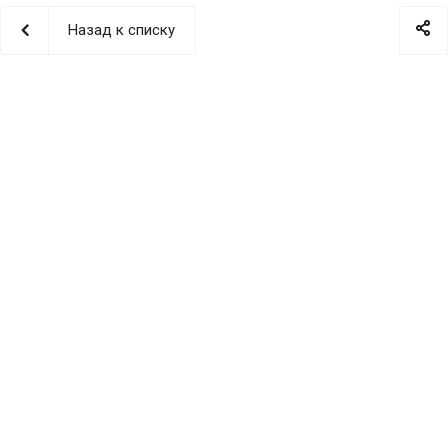
Назад к списку