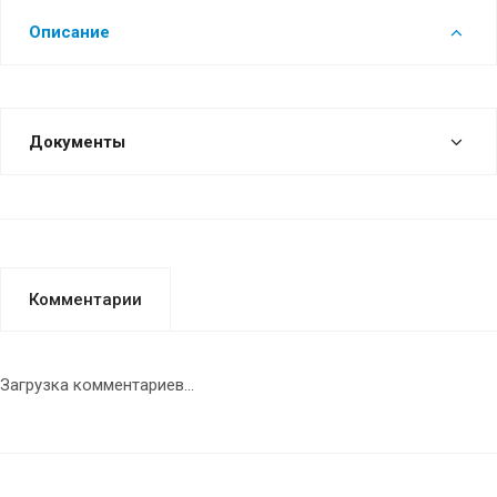
Описание
Документы
Комментарии
Загрузка комментариев...