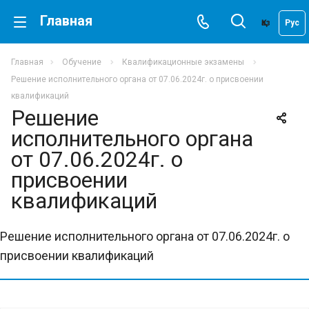
Главная
Қаз
Рус
Главная
Обучение
Квалификационные экзамены
Решение исполнительного органа от 07.06.2024г. о присвоении
квалификаций
Решение
исполнительного органа
от 07.06.2024г. о
присвоении
квалификаций
Решение исполнительного органа от 07.06.2024г. о
присвоении квалификаций