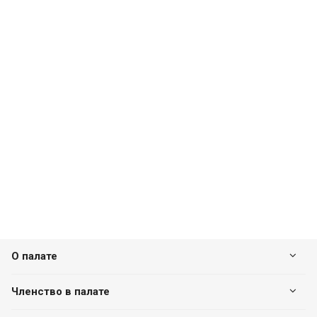
О палате
Членство в палате