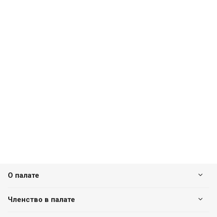
О палате
Членство в палате