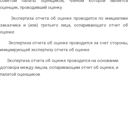
советом палаты оценщиков, членом которой является
оценщик, проводивший оценку.
Экспертиза отчета об оценке проводится по инициативе
заказчика и (или) третьего лица, оспаривающего отчет об
оценке.
Экспертиза отчета об оценке проводится за счет стороны,
инициирующей экспертизу отчета об оценке.
Экспертиза отчета об оценке проводится на основании
договора между лицом, оспаривающим отчет об оценке, и
палатой оценщиков.