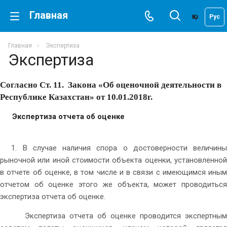
Главная
Қаз
Рус
Главная
Экспертиза
Экспертиза
Согласно Ст. 11.
Закона «Об оценочной деятельности в
Республике Казахстан» от 10.01.2018г.
Экспертиза отчета об оценке
1. В случае наличия спора о достоверности величины
рыночной или иной стоимости объекта оценки, установленной
в отчете об оценке, в том числе и в связи с имеющимся иным
отчетом об оценке этого же объекта, может проводиться
экспертиза отчета об оценке.
Экспертиза отчета об оценке проводится экспертным