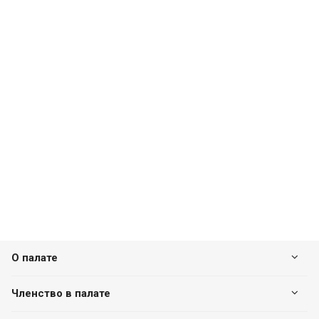
О палате
Членство в палате