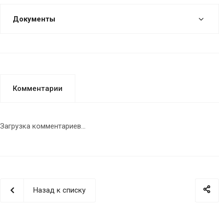
Документы
Комментарии
Загрузка комментариев...
Назад к списку