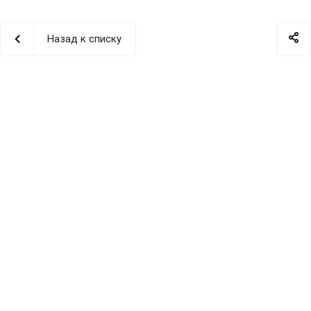
Назад к списку