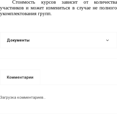
Стоимость курсов зависит от количества
участников и может измениться в случае не полного
укомплектования групп.
Документы
Комментарии
Загрузка комментариев...