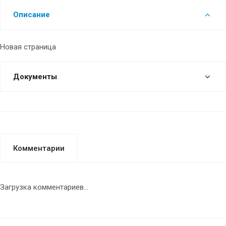
Описание
Новая страница
Документы
Комментарии
Загрузка комментариев...