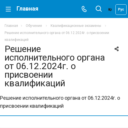
Главная
Қаз
Рус
Главная
Обучение
Квалификационные экзамены
Решение исполнительного органа от 06.12.2024г. о присвоении
квалификаций
Решение
исполнительного органа
от 06.12.2024г. о
присвоении
квалификаций
Решение исполнительного органа от 06.12.2024г. о
присвоении квалификаций