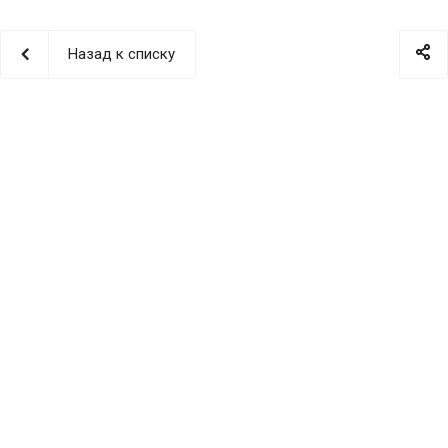
Назад к списку