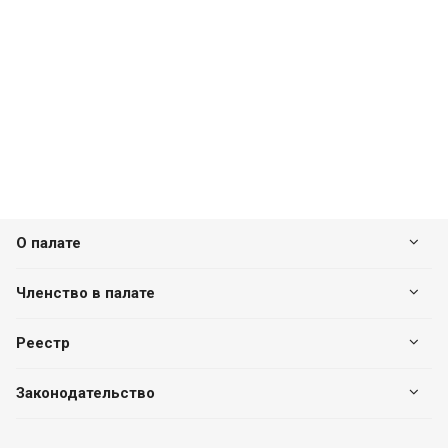
О палате
Членство в палате
Реестр
Законодательство