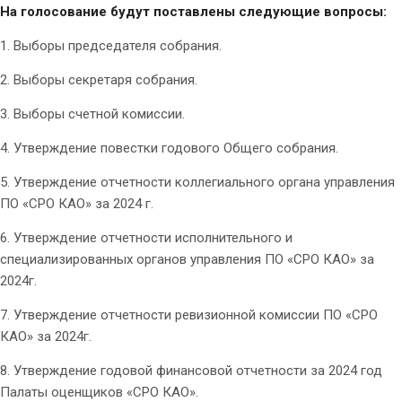
На голосование будут поставлены следующие вопросы:
1. Выборы председателя собрания.
2. Выборы секретаря собрания.
3. Выборы счетной комиссии.
4. Утверждение повестки годового Общего собрания.
5. Утверждение отчетности коллегиального органа управления
ПО «СРО КАО» за 2024 г.
6. Утверждение отчетности исполнительного и
специализированных органов управления ПО «СРО КАО» за
2024г.
7. Утверждение отчетности ревизионной комиссии ПО «СРО
КАО» за 2024г.
8. Утверждение годовой финансовой отчетности за 2024 год
Палаты оценщиков «СРО КАО».