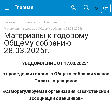
Главная
Қаз
Рус
Главная
О палате
Пресс-центр
Материалы к годовому Общему собранию 28.03.2025г.
Материалы к годовому
Общему собранию
28.03.2025г.
УВЕДОМЛЕНИЕ ОТ 17.03.2025г.
о проведении годового Общего собрания членов
Палаты оценщиков
«Саморегулируемая организация Казахстанской
ассоциации оценщиков»