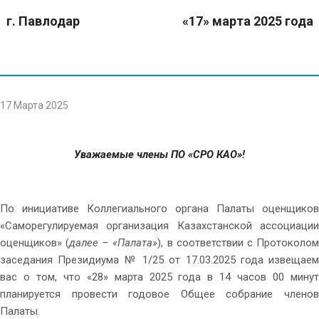
г. Павлодар «17» марта 2025 года
17 Марта 2025
Уважаемые члены ПО «СРО КАО»!
По инициативе Коллегиального органа Палаты оценщиков
«Саморегулируемая организация Казахстанской ассоциации
оценщиков» (
далее – «Палата»
), в соответствии с Протоколо
заседания Президиума № 1/25 от 17.03.2025 года извещаем
вас о том, что «28» марта 2025 года в 14 часов 00 минут
планируется провести годовое Общее собрание членов
Палаты.