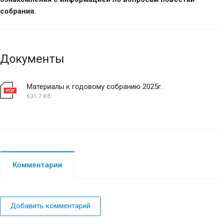
собрания.
Документы
Материалы к годовому собранию 2025г.
631.7 Кб
Комментарии
Добавить комментарий