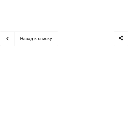
Назад к списку