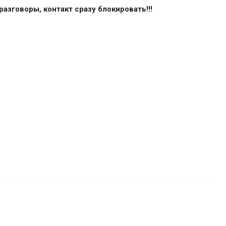
азговоры, контакт сразу блокировать!!!