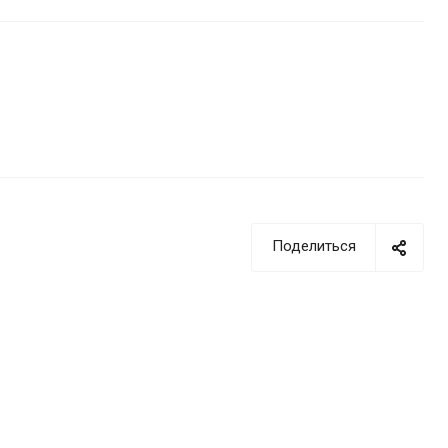
Поделиться