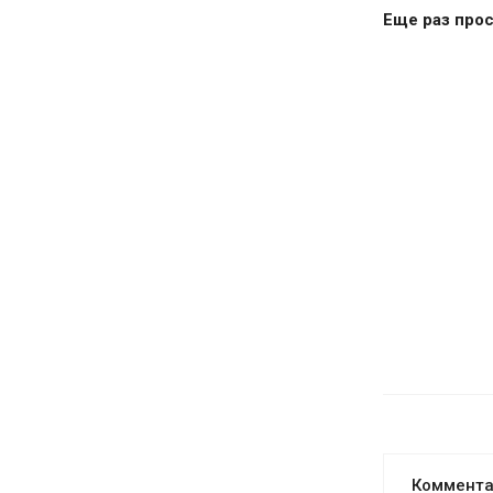
Еще раз прос
Коммент