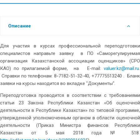
Описание
Для участия в курсах профессиональной переподготовки
специалистов направьте заявку в ПО «Саморегулируемая
организация Казахстанской ассоциации оценщиков» (СРО
КАО) по прилагаемой форме, на Е-mail:
valuer.kz@mail.ru
.
Справки по телефонам: 8-7182-51-32-40, +77775513240 . Бланк
заявки на курсы находится во вкладке "Документы".
Переподготовка проводится в соответствии с требованиями
статьи 23 Закона Республики Казахстан «Об оценочной
деятельности в Республике Казахстан» по типовой программе,
утвержденной уполномоченным органом в области оценочной
деятельности (Приказ Министра финансов Республики
Казахстан от 5 мая 2018 года № 518