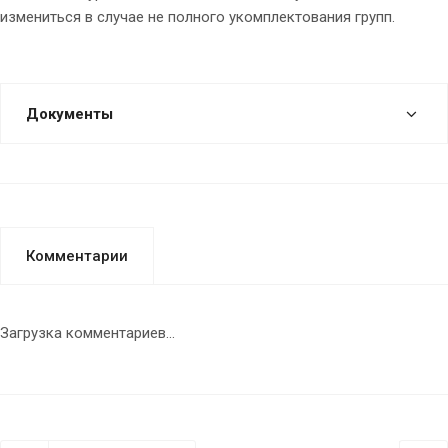
измениться в случае не полного укомплектования групп.
Документы
Комментарии
Загрузка комментариев...