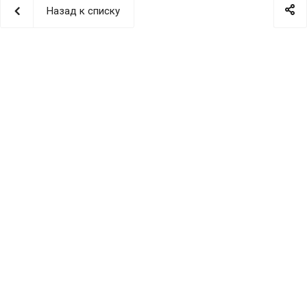
Назад к списку