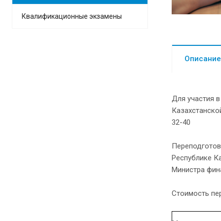
Квалификационные экзамены
Описание
Для участия в
Казахстанско
32-40
Переподготовк
Республике К
Министра фин
Стоимость пе