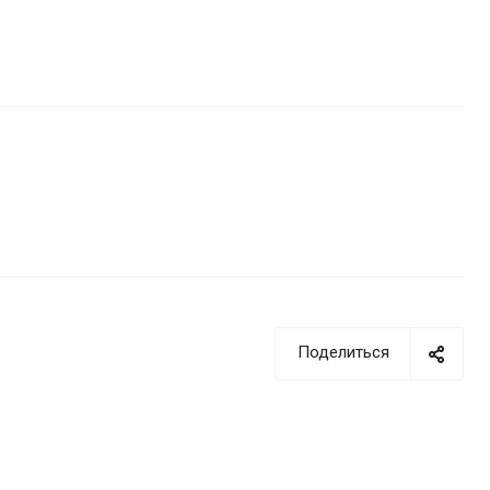
Поделиться