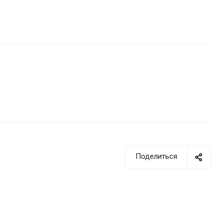
Поделиться