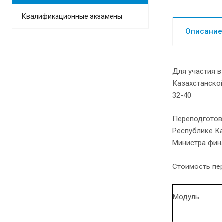
Квалификационные экзамены
Описание
Для участия в
Казахстанско
32-40
Переподготовк
Республике К
Министра фин
Стоимость пе
Модуль