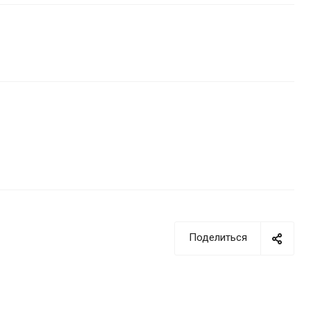
Поделиться