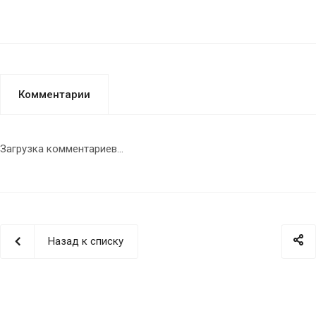
Комментарии
Загрузка комментариев...
Назад к списку