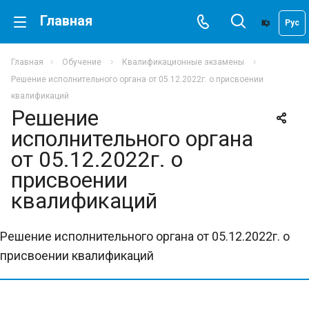
Главная
Қаз
Рус
Главная
Обучение
Квалификационные экзамены
Решение исполнительного органа от 05.12.2022г. о присвоении
квалификаций
Решение
исполнительного органа
от 05.12.2022г. о
присвоении
квалификаций
Решение исполнительного органа от 05.12.2022г. о
присвоении квалификаций