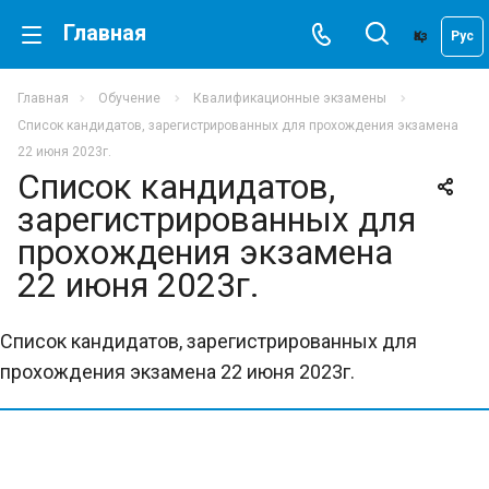
Главная
Қаз
Рус
Главная
Обучение
Квалификационные экзамены
Список кандидатов, зарегистрированных для прохождения экзамена
22 июня 2023г.
Список кандидатов,
зарегистрированных для
прохождения экзамена
22 июня 2023г.
Список кандидатов, зарегистрированных для
прохождения экзамена 22 июня 2023г.