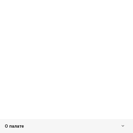
О палате