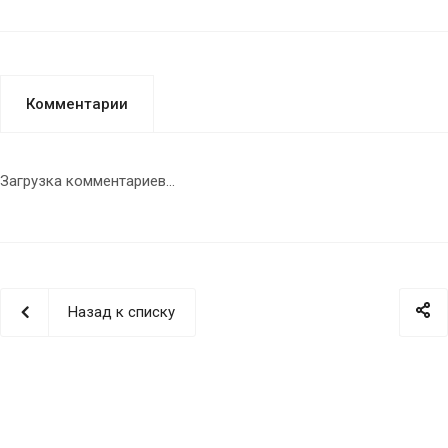
Комментарии
Загрузка комментариев...
Назад к списку