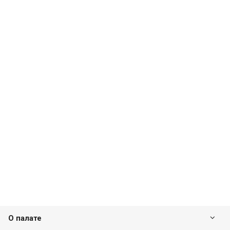
О палате