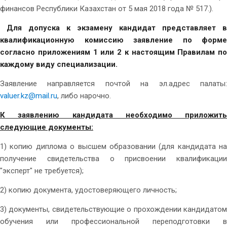
финансов Республики Казахстан от 5 мая 2018 года № 517.).
Для допуска к экзамену кандидат представляет в
квалификационную комиссию заявление по форме
согласно приложениям 1 или 2 к настоящим Правилам по
каждому виду специализации.
Заявление направляется почтой на эл.адрес палаты:
valuer.kz@mail.ru
, либо нарочно.
К заявлению кандидата необходимо приложить
следующие документы:
1) копию диплома о высшем образовании (для кандидата на
получение свидетельства о присвоении квалификации
"эксперт" не требуется);
2) копию документа, удостоверяющего личность;
3) документы, свидетельствующие о прохождении кандидатом
обучения или профессиональной переподготовки в