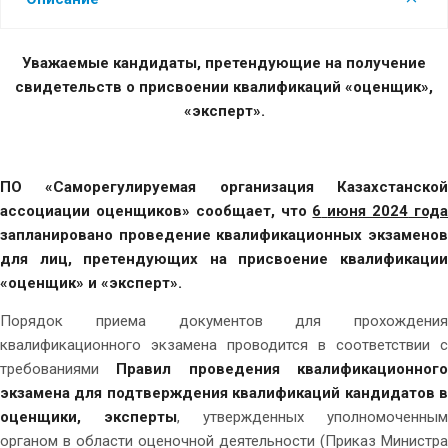
Уважаемые кандидаты, претендующие на получение
свидетельств о присвоении квалификаций «оценщик»,
«эксперт».
ПО «Саморегулируемая организация Казахстанской
ассоциации оценщиков» сообщает, что
6
июня 2024
год
запланировано проведение квалификационных экзаменов
для лиц, претендующих на присвоение квалификации
«оценщик» и «эксперт».
Порядок приема документов для прохождения
квалификационного экзамена проводится в соответствии с
требованиями
Правил проведения квалификационног
экзамена для подтверждения квалификаций кандидатов в
оценщики, эксперты
, утвержденных уполномоченным
органом в области оценочной деятельности (Приказ Министра