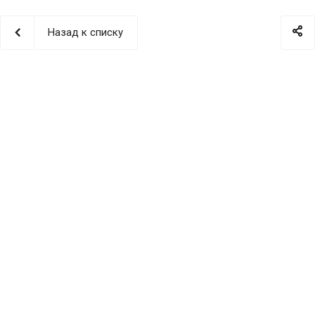
Назад к списку