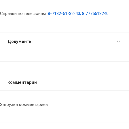
Справки по телефонам:
8-7182-51-32-40, 8 7775513240
.
Документы
Комментарии
Загрузка комментариев...