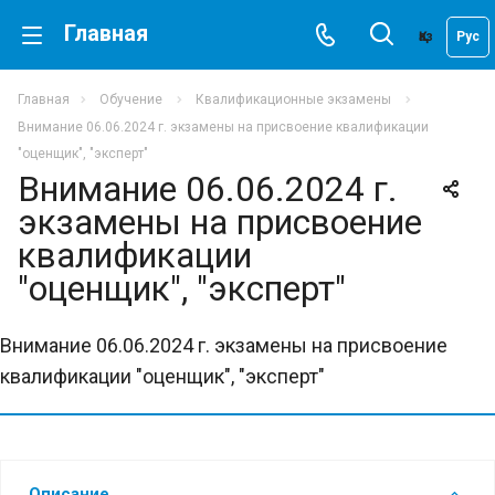
Главная
Қаз
Рус
Главная
Обучение
Квалификационные экзамены
Внимание 06.06.2024 г. экзамены на присвоение квалификации
"оценщик", "эксперт"
Внимание 06.06.2024 г.
экзамены на присвоение
квалификации
"оценщик", "эксперт"
Внимание 06.06.2024 г. экзамены на присвоение
квалификации "оценщик", "эксперт"
Описание