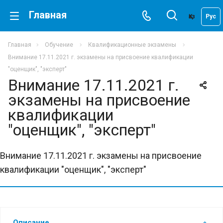
Главная
Қаз
Рус
Главная
Обучение
Квалификационные экзамены
Внимание 17.11.2021 г. экзамены на присвоение квалификации
"оценщик", "эксперт"
Внимание 17.11.2021 г.
экзамены на присвоение
квалификации
"оценщик", "эксперт"
Внимание 17.11.2021 г. экзамены на присвоение
квалификации "оценщик", "эксперт"
Описание