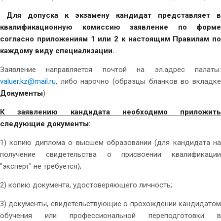
Для допуска к экзамену кандидат представляет в
квалификационную комиссию заявление по форме
согласно приложениям 1 или 2 к настоящим Правилам по
каждому виду специализации.
Заявление направляется почтой на эл.адрес палаты:
valuer.kz@mail.ru
, либо нарочно (образцы бланков во вкладке
Документы
)
К заявлению кандидата необходимо приложить
следующие документы:
1) копию диплома о высшем образовании (для кандидата на
получение свидетельства о присвоении квалификации
"эксперт" не требуется);
2) копию документа, удостоверяющего личность;
3) документы, свидетельствующие о прохождении кандидатом
обучения или профессиональной переподготовки в