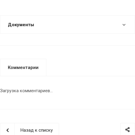
Документы
Комментарии
Загрузка комментариев...
Назад к списку