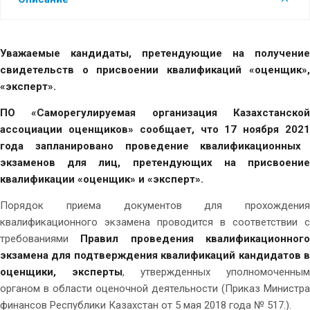
Уважаемые кандидаты, претендующие на получение
свидетельств о присвоении квалификаций «оценщик»,
«эксперт».
ПО «Саморегулируемая организация Казахстанской
ассоциации оценщиков» сообщает, что
17 ноября 202
года запланировано проведение квалификационных
экзаменов для лиц, претендующих на присвоение
квалификации «оценщик» и «эксперт».
Порядок приема документов для прохождения
квалификационного экзамена проводится в соответствии с
требованиями
Правил проведения квалификационног
экзамена для подтверждения квалификаций кандидатов в
оценщики, эксперты
, утвержденных уполномоченным
органом в области оценочной деятельности (Приказ Министра
финансов Республики Казахстан от 5 мая 2018 года № 517.).