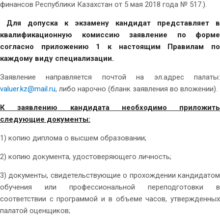
финансов Республики Казахстан от 5 мая 2018 года № 517.).
Для допуска к экзамену кандидат представляет в
квалификационную комиссию заявление по форме
согласно приложению 1 к настоящим Правилам по
каждому виду специализации.
Заявление направляется почтой на эл.адрес палаты:
valuer.kz@mail.ru
, либо нарочно (бланк заявления во вложении).
К заявлению кандидата необходимо приложить
следующие документы:
1) копию диплома о высшем образовании;
2) копию документа, удостоверяющего личность;
3) документы, свидетельствующие о прохождении кандидатом
обучения или профессиональной переподготовки в
соответствии с программой и в объеме часов, утвержденных
палатой оценщиков;