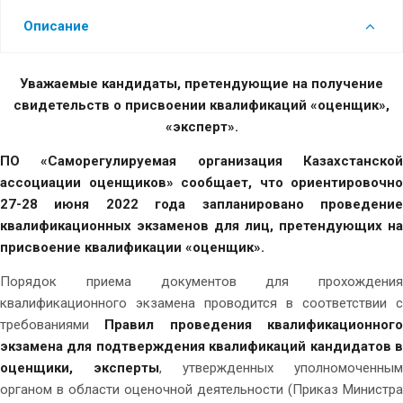
Описание
Уважаемые кандидаты, претендующие на получение
свидетельств о присвоении квалификаций «оценщик»,
«эксперт».
ПО «Саморегулируемая организация Казахстанской
ассоциации оценщиков» сообщает, что ориентировочно
27-28 июня 2022 года запланировано проведение
квалификационных экзаменов для лиц, претендующих на
присвоение квалификации «оценщик».
Порядок приема документов для прохождения
квалификационного экзамена проводится в соответствии с
требованиями
Правил проведения квалификационног
экзамена для подтверждения квалификаций кандидатов в
оценщики, эксперты
, утвержденных уполномоченным
органом в области оценочной деятельности (Приказ Министра