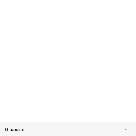
О палате