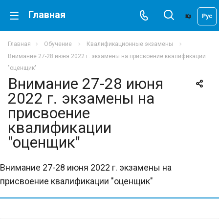
Главная
Қаз
Рус
Главная
Обучение
Квалификационные экзамены
Внимание 27-28 июня 2022 г. экзамены на присвоение квалификации
"оценщик"
Внимание 27-28 июня
2022 г. экзамены на
присвоение
квалификации
"оценщик"
Внимание 27-28 июня 2022 г. экзамены на
присвоение квалификации "оценщик"