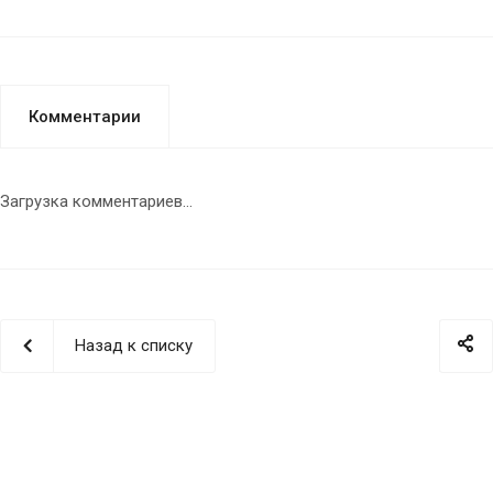
Комментарии
Загрузка комментариев...
Назад к списку