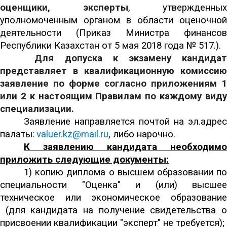
оценщики, эксперты
, утвержденных
уполномоченным органом в области оценочной
деятельности (Приказ Министра финансов
Республики Казахстан от 5 мая 2018 года № 517.).
Для допуска к экзамену кандида
представляет в квалификационную комиссию
заявление по форме согласно приложениям 1
или 2 к настоящим Правилам по каждому виду
специализации.
Заявление направляется почтой на эл.адрес
палаты:
valuer.kz@mail.ru
, либо нарочно.
К заявлению кандидата необходимо
приложить следующие документы:
1) копию диплома о высшем образовании
п
специальности "Оценка" и (или) высшее
техническое или экономическое образование
(для кандидата на получение свидетельства о
присвоении квалификации "эксперт" не требуется);