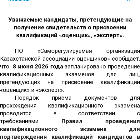
Уважаемые кандидаты, претендующие на
получение свидетельств о присвоении
квалификаций «оценщик», «эксперт».
ПО «Саморегулируемая организация
Казахстанской ассоциации оценщиков» сообщает,
что
8
июня
2026
года
запланировано проведени
квалификационных экзаменов для лиц,
претендующих на присвоение квалификации
«оценщик» и «эксперт».
Порядок приема документов для
прохождения квалификационного экзамена
проводится в соответствии с
требованиями
Правил проведения
квалификационного экзамена для
подтверждения квалификаций кандидатов в