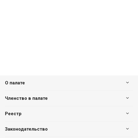
О палате
Членство в палате
Реестр
Законодательство