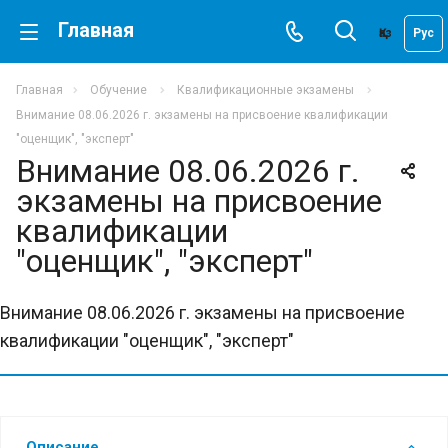
Главная
Қаз
Рус
Главная
Обучение
Квалификационные экзамены
Внимание 08.06.2026 г. экзамены на присвоение квалификации
"оценщик", "эксперт"
Внимание 08.06.2026 г.
экзамены на присвоение
квалификации
"оценщик", "эксперт"
Внимание 08.06.2026 г. экзамены на присвоение
квалификации "оценщик", "эксперт"
Описание