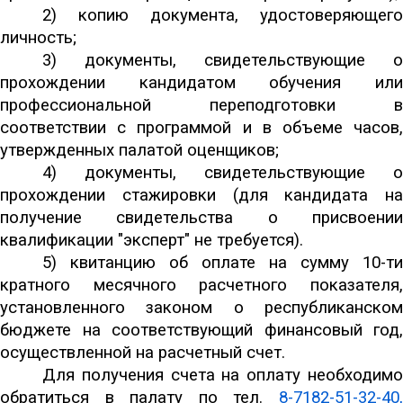
2) копию документа, удостоверяющего
личность;
3) документы, свидетельствующие о
прохождении кандидатом обучения или
профессиональной переподготовки в
соответствии с программой и в объеме часов,
утвержденных палатой оценщиков;
4) документы, свидетельствующие о
прохождении стажировки (для кандидата на
получение свидетельства о присвоении
квалификации "эксперт" не требуется).
5) квитанцию об оплате на сумму 10-ти
кратного месячного расчетного показателя,
установленного законом о республиканском
бюджете на соответствующий финансовый год,
осуществленной на расчетный счет.
Для получения счета на оплату необходимо
обратиться в палату по тел.
8-7182-51-32-40,