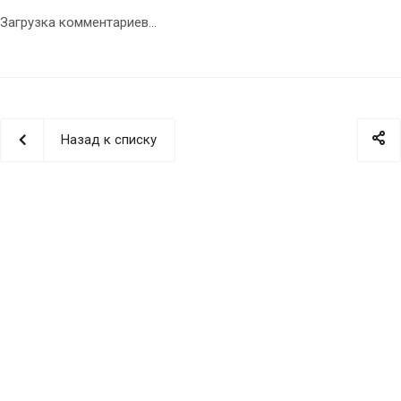
Загрузка комментариев...
Назад к списку