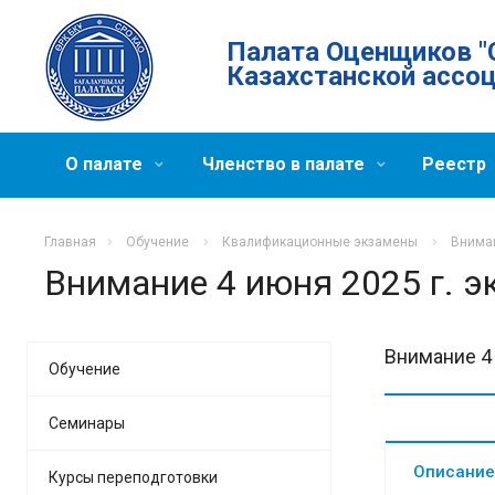
Палата Оценщиков "
Казахстанской ассо
О палате
Членство в палате
Реестр
Главная
Обучение
Квалификационные экзамены
Вниман
Внимание 4 июня 2025 г. 
Внимание 4
Обучение
Семинары
Описание
Курсы переподготовки