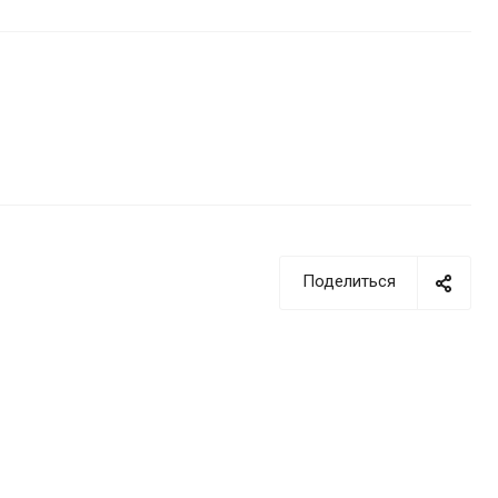
Поделиться