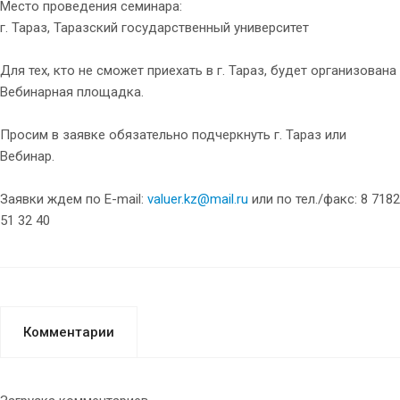
Место проведения семинара:
г. Тараз, Таразский государственный университет
Для тех, кто не сможет приехать в г. Тараз, будет организована
Вебинарная площадка.
Просим в заявке обязательно подчеркнуть г. Тараз или
Вебинар.
Заявки ждем по E-mail:
valuer.kz@mail.ru
или по тел./факс: 8 7182
51 32 40
Комментарии