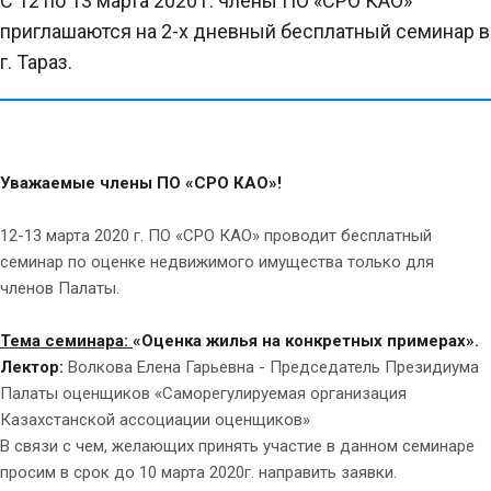
С 12 по 13 марта 2020 г. члены ПО «СРО КАО»
приглашаются на 2-х дневный бесплатный семинар в
г. Тараз.
Уважаемые члены ПО «СРО КАО»!
12-13 марта 2020 г. ПО «СРО КАО» проводит бесплатный
семинар по оценке недвижимого имущества только для
членов Палаты.
Тема семинара:
«Оценка жилья на конкретных примерах».
Лектор:
Волкова Елена Гарьевна - Председатель Президиума
Палаты оценщиков «Саморегулируемая организация
Казахстанской ассоциации оценщиков»
В связи с чем, желающих принять участие в данном семинаре
просим в срок до 10 марта 2020г. направить заявки.