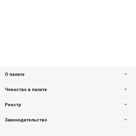
О палате
Членство в палате
Реестр
Законодательство