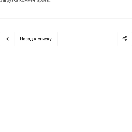
Загрузка комментариев...
Назад к списку